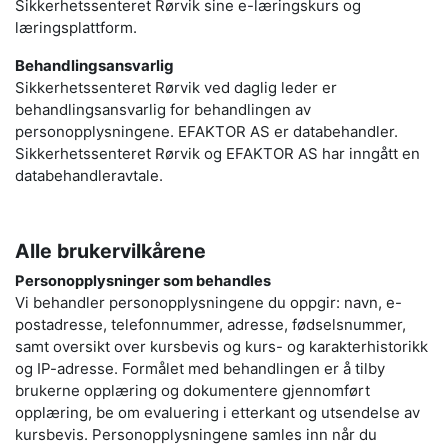
Sikkerhetssenteret Rørvik sine e-læringskurs og
læringsplattform.
Behandlingsansvarlig
Sikkerhetssenteret Rørvik ved daglig leder er
behandlingsansvarlig for behandlingen av
personopplysningene. EFAKTOR AS er databehandler.
Sikkerhetssenteret Rørvik og EFAKTOR AS har inngått en
databehandleravtale.
Alle brukervilkårene
Personopplysninger som behandles
Vi behandler personopplysningene du oppgir: navn, e-
postadresse, telefonnummer, adresse, fødselsnummer,
samt oversikt over kursbevis og kurs- og karakterhistorikk
og IP-adresse. Formålet med behandlingen er å tilby
brukerne opplæring og dokumentere gjennomført
opplæring, be om evaluering i etterkant og utsendelse av
kursbevis. Personopplysningene samles inn når du