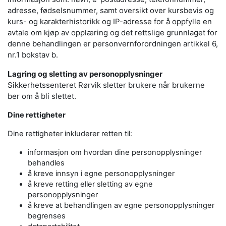
adresse, fødselsnummer, samt oversikt over kursbevis og
kurs- og karakterhistorikk og IP-adresse for å oppfylle en
avtale om kjøp av opplæring og det rettslige grunnlaget for
denne behandlingen er personvernforordningen artikkel 6,
nr.1 bokstav b.
Lagring og sletting av personopplysninger
Sikkerhetssenteret Rørvik sletter brukere når brukerne
ber om å bli slettet.
Dine rettigheter
Dine rettigheter inkluderer retten til:
informasjon om hvordan dine personopplysninger
behandles
å kreve innsyn i egne personopplysninger
å kreve retting eller sletting av egne
personopplysninger
å kreve at behandlingen av egne personopplysninger
begrenses